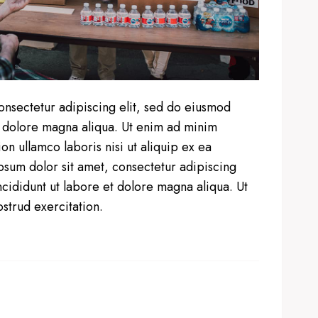
onsectetur adipiscing elit, sed do eiusmod
t dolore magna aliqua. Ut enim ad minim
on ullamco laboris nisi ut aliquip ex ea
um dolor sit amet, consectetur adipiscing
cididunt ut labore et dolore magna aliqua. Ut
strud exercitation.