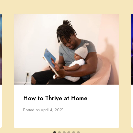
How to Thrive at Home
Posted on
April 4, 2021