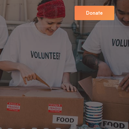
Donate