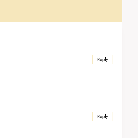
Reply
Reply